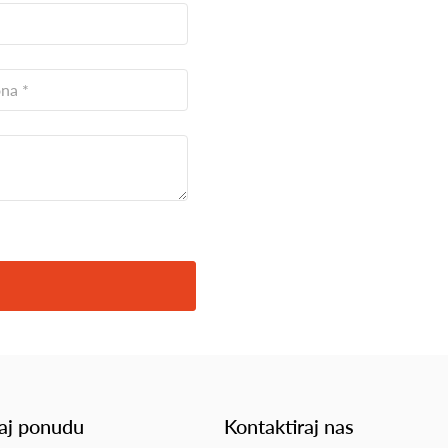
aj ponudu
Kontaktiraj nas