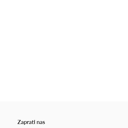
Zaprati nas