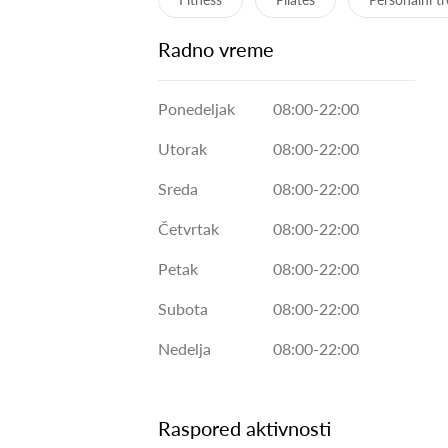
Radno vreme
Ponedeljak
08:00-22:00
Utorak
08:00-22:00
Sreda
08:00-22:00
Četvrtak
08:00-22:00
Petak
08:00-22:00
Subota
08:00-22:00
Nedelja
08:00-22:00
Raspored aktivnosti