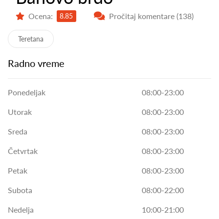
Ocena:
Pročitaj komentare (138)
8.85
Teretana
Radno vreme
Ponedeljak
08:00-23:00
Utorak
08:00-23:00
Sreda
08:00-23:00
Četvrtak
08:00-23:00
Petak
08:00-23:00
Subota
08:00-22:00
Nedelja
10:00-21:00