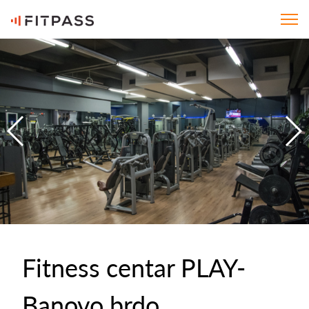
Fitness centar PLAY-
Banovo brdo