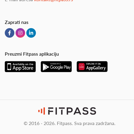
Zaprati nas
Preuzmi Fitpass aplikaciju
© 2016 - 2026. Fitpass. Sva prava zadržana.