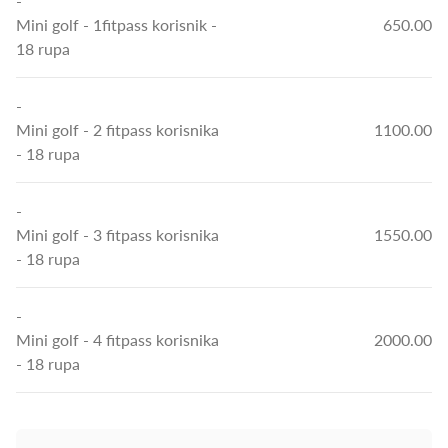
-
Mini golf
- 1fitpass korisnik -
650.00
18 rupa
-
Mini golf
- 2 fitpass korisnika
1100.00
- 18 rupa
-
Mini golf
- 3 fitpass korisnika
1550.00
- 18 rupa
-
Mini golf
- 4 fitpass korisnika
2000.00
- 18 rupa