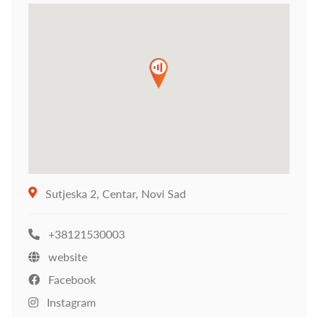
Sutjeska 2, Centar, Novi Sad
+38121530003
website
Facebook
Instagram