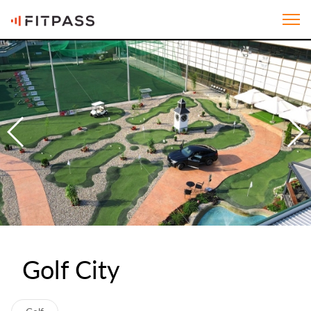
Golf City