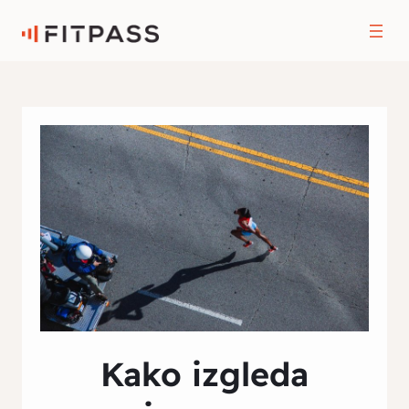
Kako izgleda