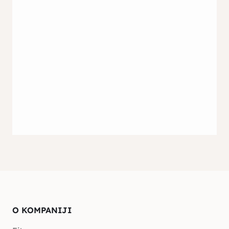
O KOMPANIJI