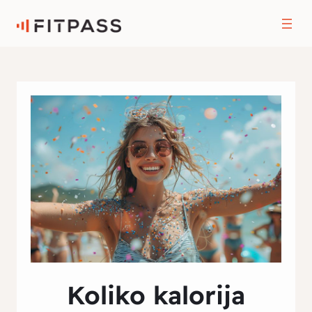
Koliko kalorija