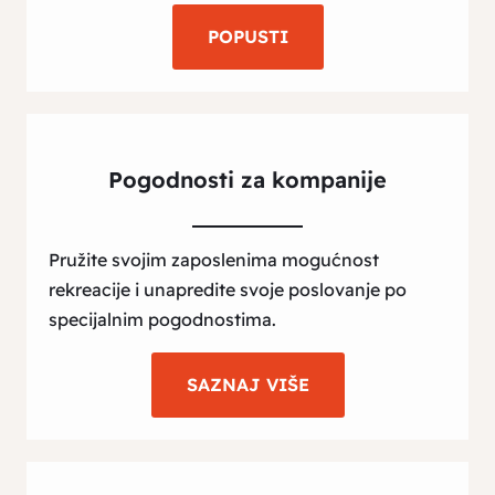
POPUSTI
Pogodnosti za kompanije
Pružite svojim zaposlenima mogućnost
rekreacije i unapredite svoje poslovanje po
specijalnim pogodnostima.
SAZNAJ VIŠE