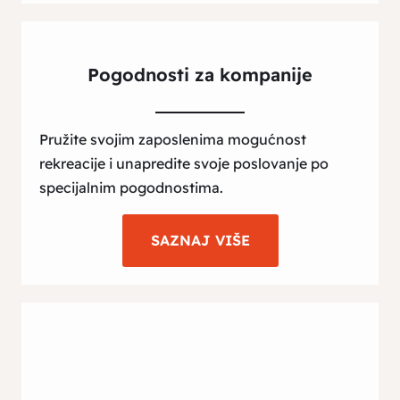
Pogodnosti za kompanije
Pružite svojim zaposlenima mogućnost
rekreacije i unapredite svoje poslovanje po
specijalnim pogodnostima.
SAZNAJ VIŠE