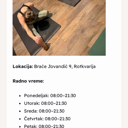
Lokacija:
Braće Jovandić 9, Rotkvarija
Radno vreme:
Ponedeljak: 08:00–21:30
Utorak: 08:00–21:30
Sreda: 08:00–21:30
Četvrtak: 08:00–21:30
Petak: 08:00–21:30