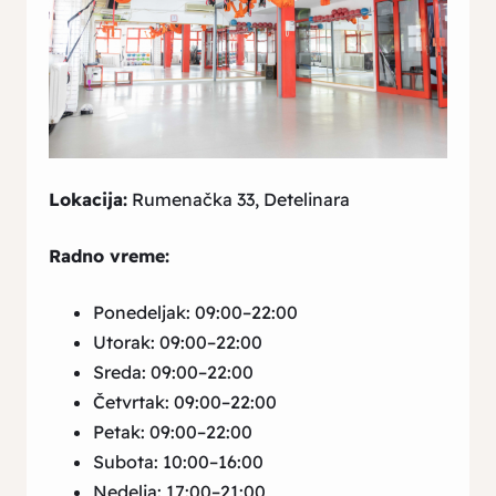
Lokacija:
Rumenačka 33, Detelinara
Radno vreme:
Ponedeljak: 09:00–22:00
Utorak: 09:00–22:00
Sreda: 09:00–22:00
Četvrtak: 09:00–22:00
Petak: 09:00–22:00
Subota: 10:00–16:00
Nedelja: 17:00–21:00